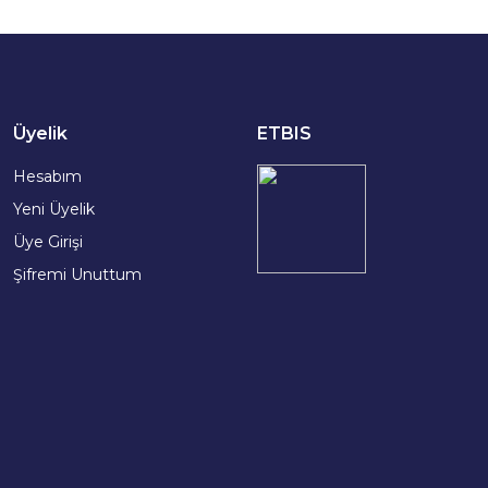
Üyelik
ETBIS
Hesabım
Yeni Üyelik
Üye Girişi
Şifremi Unuttum