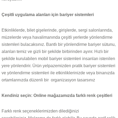
Çeşitli uygulama alanları için bariyer sistemleri
Etkinliklerde, bilet gişelerinde, girişlerde, sergi salonlarında,
müzelerde veya havalimanında çeşitli yerlerde yönlendirme
sistemleri bulacaksınız. Bantlı bir yönlendirme bariyer sütunu,
alanları temiz ve gizli bir şekilde birbirinden ayırır. Hızlı bir
şekilde kurulabilen mobil bariyer sistemleri insanları istenilen
yere yönlendirir. Ürün yelpazemizden pratik bariyer sistemleri
ve yönlendirme sistemleri ile etkinliklerinizde veya binanızda
ortamlarınızda düzenli bir
organizasyon tasarsınız
Kendiniz seçin: Online mağazamızda farklı renk çeşitleri
Farklı renk seçeneklerimizden dilediğinizi