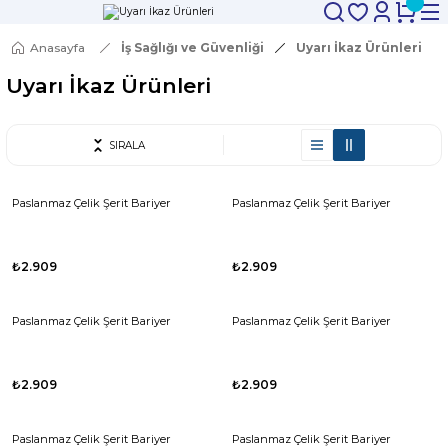
Anasayfa
İş Sağlığı ve Güvenliği
Uyarı İkaz Ürünleri
Uyarı İkaz Ürünleri
SIRALA
Paslanmaz Çelik Şerit Bariyer
Paslanmaz Çelik Şerit Bariyer
₺2.909
₺2.909
Paslanmaz Çelik Şerit Bariyer
Paslanmaz Çelik Şerit Bariyer
₺2.909
₺2.909
Paslanmaz Çelik Şerit Bariyer
Paslanmaz Çelik Şerit Bariyer