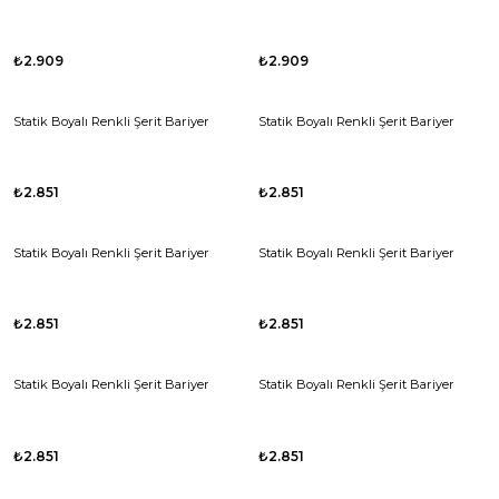
₺2.909
₺2.909
Statik Boyalı Renkli Şerit Bariyer
Statik Boyalı Renkli Şerit Bariyer
₺2.851
₺2.851
Statik Boyalı Renkli Şerit Bariyer
Statik Boyalı Renkli Şerit Bariyer
₺2.851
₺2.851
Statik Boyalı Renkli Şerit Bariyer
Statik Boyalı Renkli Şerit Bariyer
₺2.851
₺2.851