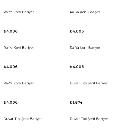
Ra-Ya Koni Bariyer
Ra-Ya Koni Bariyer
₺4.006
₺4.006
Ra-Ya Koni Bariyer
Ra-Ya Koni Bariyer
₺4.006
₺4.006
Ra-Ya Koni Bariyer
Duvar Tipi Şerit Bariyer
₺4.006
₺1.874
Duvar Tipi Şerit Bariyer
Duvar Tipi Şerit Bariyer