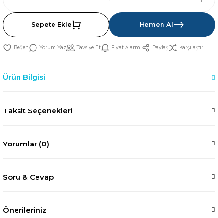
Sepete Ekle
Hemen Al
Yorum Yaz
Tavsiye Et
Fiyat Alarmı
Paylaş
Karşılaştır
Ürün Bilgisi
Taksit Seçenekleri
Yorumlar (0)
Soru & Cevap
Önerileriniz