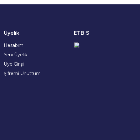
Üyelik
ETBIS
Hesabım
Yeni Üyelik
Üye Girişi
Şifremi Unuttum