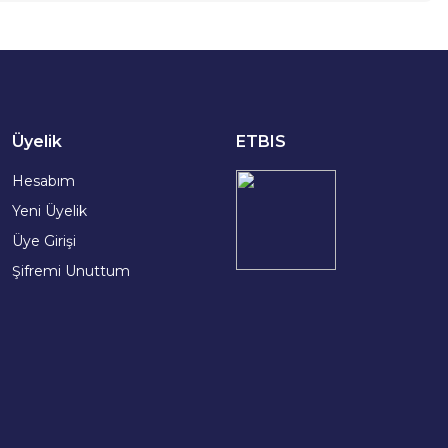
Üyelik
ETBIS
Hesabım
Yeni Üyelik
Üye Girişi
Şifremi Unuttum