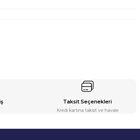
iş
Taksit Seçenekleri
Kredi kartına taksit ve havale