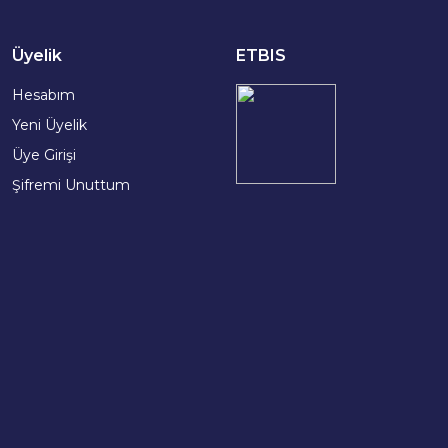
Üyelik
ETBIS
Hesabım
Yeni Üyelik
Üye Girişi
Şifremi Unuttum