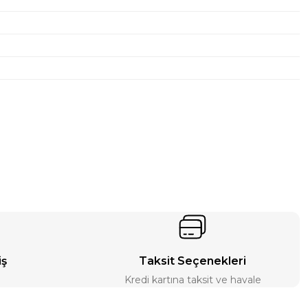
iş
Taksit Seçenekleri
Kredi kartına taksit ve havale