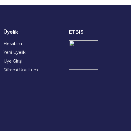
Üyelik
ETBIS
Hesabım
Yeni Üyelik
Üye Girişi
Şifremi Unuttum