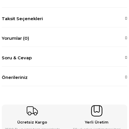
Taksit Seçenekleri
Yorumlar (0)
Soru & Cevap
Önerileriniz
Ücretsiz Kargo
Yerli Üretim