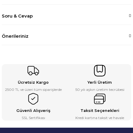
Soru & Cevap
Önerileriniz
Ücretsiz Kargo
Yerli Üretim
2500 TL ve üzeri tüm siparişlerde
50 yılı aşkın üretim tecrübesi
Güvenli Alışveriş
Taksit Seçenekleri
SSL Sertifikası
Kredi kartına taksit ve havale