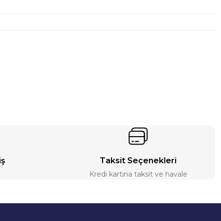
iş
Taksit Seçenekleri
Kredi kartına taksit ve havale