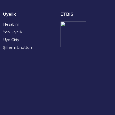
Üyelik
ETBIS
Hesabım
Yeni Üyelik
Üye Girişi
Şifremi Unuttum