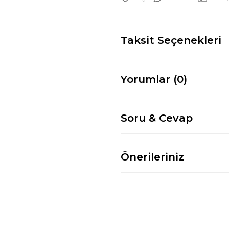
Taksit Seçenekleri
Yorumlar (0)
Soru & Cevap
Önerileriniz