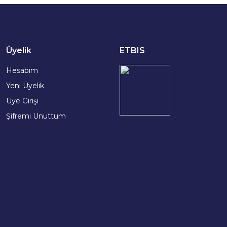
Üyelik
ETBIS
Hesabım
Yeni Üyelik
Üye Girişi
Şifremi Unuttum