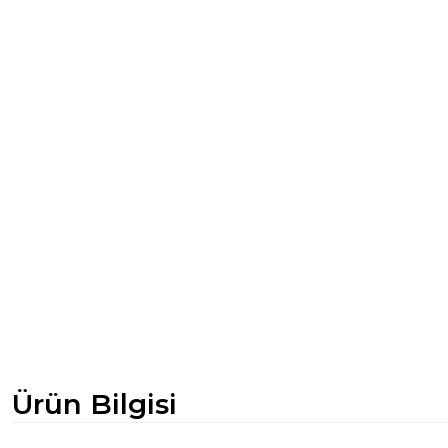
Ürün Bilgisi